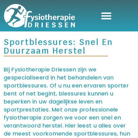
Sportblessures: Snel En
Duurzaam Herstel
Bij Fysiotherapie Driessen zijn we
gespecialiseerd in het behandelen van
sportblessures. Of u nu een ervaren sporter
bent of net begint, blessures kunnen u
beperken in uw dagelijkse leven en
sportprestaties. Met onze professionele
fysiotherapie zorgen we voor een snel en
verantwoord herstel. Hier leest u alles over
de meest voorkomende sportblessures, hun