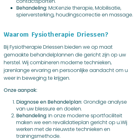
contactsporten.
Behandeling
: McKenzie therapie, Mobilisatie,
spierversterking, houdingscorrectie en massage.
Waarom Fysiotherapie Driessen?
Bij Fysiotherapie Driessen bieden we op maat
gemaakte behandelplannen die gericht zijn op uw
herstel. Wij combineren moderne technieken,
jarenlange ervaring en persoonlijke aandacht om u
weer in beweging te krijgen.
Onze aanpak:
Diagnose en Behandelplan
: Grondige analyse
van uw blessure en doelen.
Behandeling
: In onze moderne sportfaciliteit
maken we een revalidatieplan gericht op u.Wij
werken met de nieuwste technieken en
trainingsmethode.