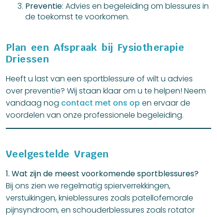
Preventie
: Advies en begeleiding om blessures in
de toekomst te voorkomen.
Plan een Afspraak bij Fysiotherapie
Driessen
Heeft u last van een sportblessure of wilt u advies
over preventie? Wij staan klaar om u te helpen! Neem
vandaag nog
contact met ons op
en ervaar de
voordelen van onze professionele begeleiding.
Veelgestelde Vragen
1. Wat zijn de meest voorkomende sportblessures?
Bij ons zien we regelmatig spierverrekkingen,
verstuikingen, knieblessures zoals patellofemorale
pijnsyndroom, en schouderblessures zoals rotator