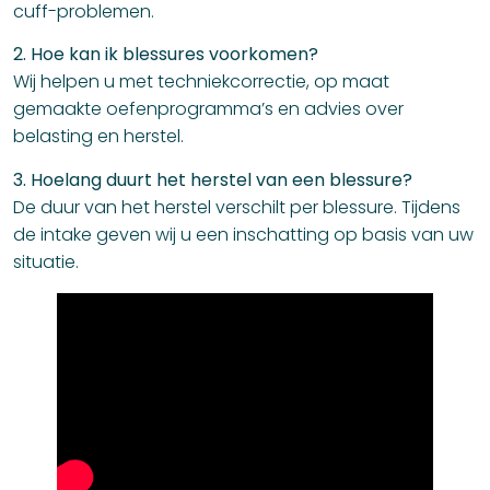
cuff-problemen.
2. Hoe kan ik blessures voorkomen?
Wij helpen u met techniekcorrectie, op maat
gemaakte oefenprogramma’s en advies over
belasting en herstel.
3. Hoelang duurt het herstel van een blessure?
De duur van het herstel verschilt per blessure. Tijdens
de intake geven wij u een inschatting op basis van uw
situatie.