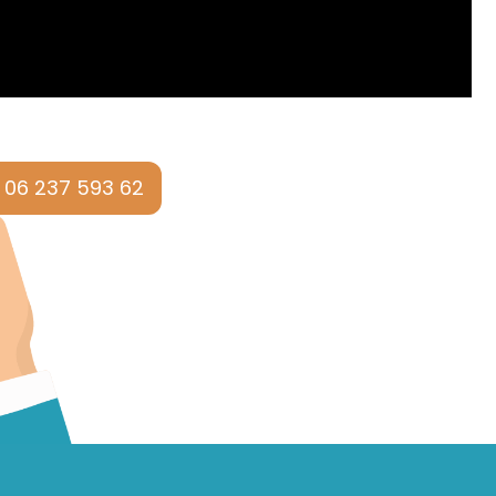
06 237 593 62