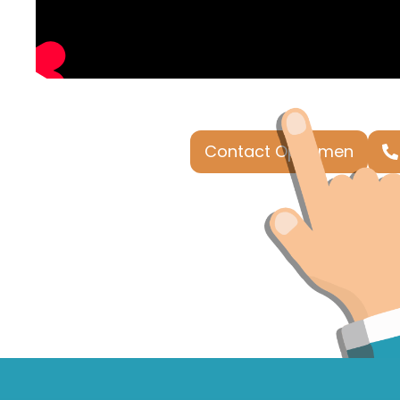
Contact Opnemen