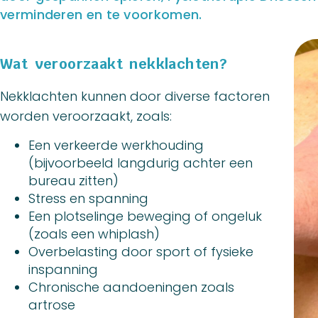
verminderen en te voorkomen.
Wat veroorzaakt nekklachten?
Nekklachten kunnen door diverse factoren
worden veroorzaakt, zoals:
Een verkeerde werkhouding
(bijvoorbeeld langdurig achter een
bureau zitten)
Stress en spanning
Een plotselinge beweging of ongeluk
(zoals een whiplash)
Overbelasting door sport of fysieke
inspanning
Chronische aandoeningen zoals
artrose