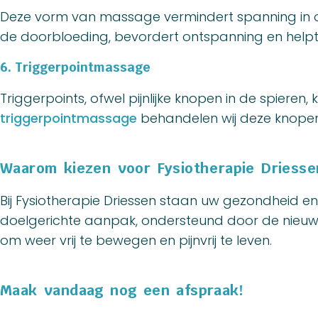
Deze vorm van massage vermindert spanning in ov
de doorbloeding, bevordert ontspanning en helpt bi
6. Triggerpointmassage
Triggerpoints, ofwel pijnlijke knopen in de spieren,
triggerpointmassage
behandelen wij deze knopen e
Waarom kiezen voor Fysiotherapie Driesse
Bij Fysiotherapie Driessen staan uw gezondheid en 
doelgerichte aanpak, ondersteund door de nieuw
om weer vrij te bewegen en pijnvrij te leven.
Maak vandaag nog een afspraak!