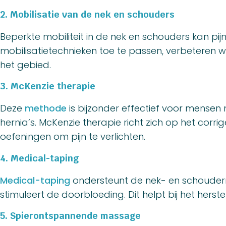
2. Mobilisatie van de nek en schouders
Beperkte mobiliteit in de nek en schouders kan pijn
mobilisatietechnieken toe te passen, verbeteren w
het gebied.
3. McKenzie therapie
Deze
methode
is bijzonder effectief voor mensen
hernia’s. McKenzie therapie richt zich op het corr
oefeningen om pijn te verlichten.
4. Medical-taping
Medical-taping
ondersteunt de nek- en schouder
stimuleert de doorbloeding. Dit helpt bij het herst
5. Spierontspannende massage