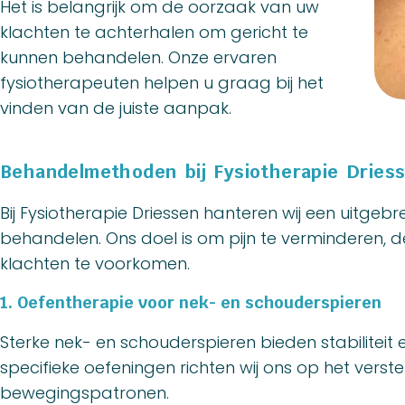
Het is belangrijk om de oorzaak van uw
klachten te achterhalen om gericht te
kunnen behandelen. Onze ervaren
fysiotherapeuten helpen u graag bij het
vinden van de juiste aanpak.
Behandelmethoden bij Fysiotherapie Dries
Bij Fysiotherapie Driessen hanteren wij een uitge
behandelen. Ons doel is om pijn te verminderen, d
klachten te voorkomen.
1. Oefentherapie voor nek- en schouderspieren
Sterke nek- en schouderspieren bieden stabilitei
specifieke oefeningen richten wij ons op het vers
bewegingspatronen.