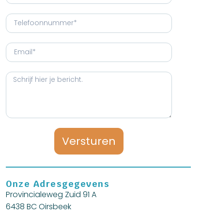
Versturen
Onze Adresgegevens
Provincialeweg Zuid 91 A
6438 BC Oirsbeek