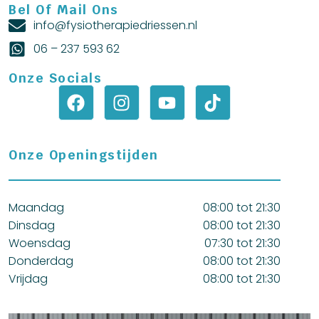
Bel Of Mail Ons
info@fysiotherapiedriessen.nl
06 – 237 593 62
Onze Socials
Onze Openingstijden
Maandag
08:00 tot 21:30
Dinsdag
08:00 tot 21:30
Woensdag
07:30 tot 21:30
Donderdag
08:00 tot 21:30
Vrijdag
08:00 tot 21:30