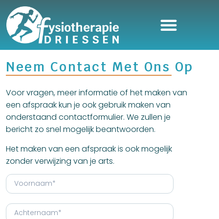
Neem Contact Met Ons Op
Voor vragen, meer informatie of het maken van
een afspraak kun je ook gebruik maken van
onderstaand contactformulier. We zullen je
bericht zo snel mogelijk beantwoorden.
Het maken van een afspraak is ook mogelijk
zonder verwijzing van je arts.